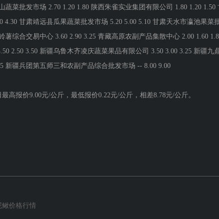
价9.00元/公斤，最低报价0.22元/公斤，相差8.78元/公斤。
场泥鳅价格行情