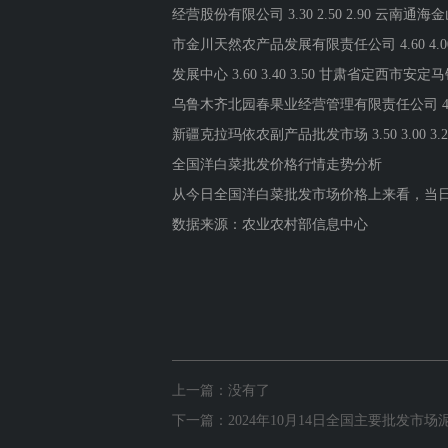
全国洋白菜批发价格行情走势分析
从今日全国洋白菜批发市场价格上来看，当日最高报
数据来源：农业农村部信息中心
上一篇：没有了
下一篇：
2024年10月14日全国主要批发市